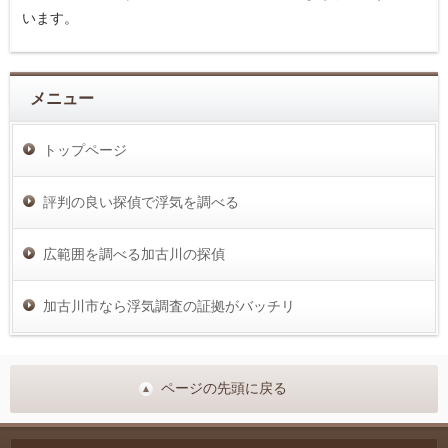
います。
メニュー
トップページ
評判の良い探偵で浮気を調べる
広範囲を調べる加古川の探偵
加古川市なら浮気調査の証拠がバッチリ
ページの先頭に戻る