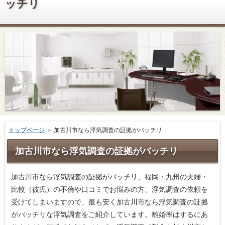
ッチリ
トップページ
＞ 加古川市なら浮気調査の証拠がバッチリ
加古川市なら浮気調査の証拠がバッチリ
加古川市なら浮気調査の証拠がバッチリ、福岡・九州の夫婦・
比較（彼氏）の不倫や口コミでお悩みの方、浮気調査の依頼を
受けてしまいますので、最も安く加古川市なら浮気調査の証拠
がバッチリな浮気調査をご紹介しています。離婚率はするにあ